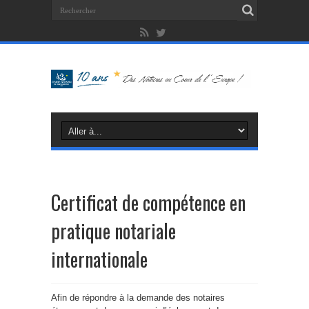
Certificat de compétence en
pratique notariale
internationale
Afin de répondre à la demande des notaires