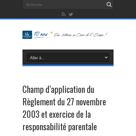
Champ d’application du
Règlement du 27 novembre
2003 et exercice de la
responsabilité parentale