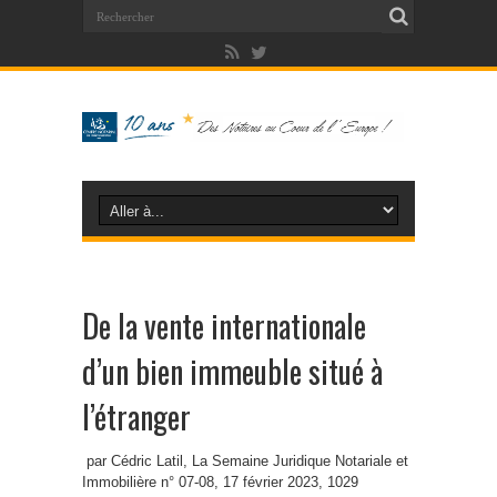
De la vente internationale
d’un bien immeuble situé à
l’étranger
par Cédric Latil, La Semaine Juridique Notariale et
Immobilière n° 07-08, 17 février 2023, 1029