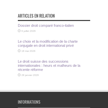
ARTICLES EN RELATION
Dossier droit comparé franco-italien
6 juillet 2026
Le choix et la modification de la charte
conjugale en droit international privé
18 mai 2026
Le droit suisse des successions
internationales : heurs et malheurs de la
récente réforme
28 janvier 2026
INFORMATIONS