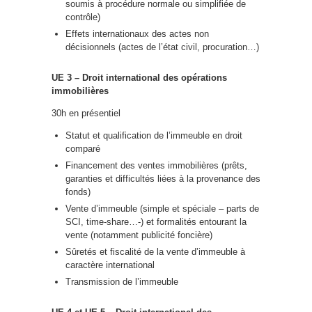
soumis à procédure normale ou simplifiée de
contrôle)
Effets internationaux des actes non
décisionnels (actes de l’état civil, procuration…)
UE 3 – Droit international des opérations
immobilières
30h en présentiel
Statut et qualification de l’immeuble en droit
comparé
Financement des ventes immobilières (prêts,
garanties et difficultés liées à la provenance des
fonds)
Vente d’immeuble (simple et spéciale – parts de
SCI, time-share…-) et formalités entourant la
vente (notamment publicité foncière)
Sûretés et fiscalité de la vente d’immeuble à
caractère international
Transmission de l’immeuble