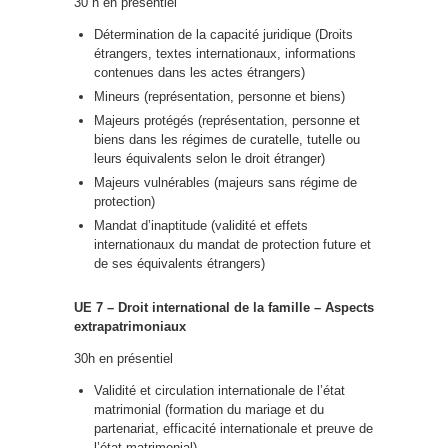
30 h en présentiel
Détermination de la capacité juridique (Droits
étrangers, textes internationaux, informations
contenues dans les actes étrangers)
Mineurs (représentation, personne et biens)
Majeurs protégés (représentation, personne et
biens dans les régimes de curatelle, tutelle ou
leurs équivalents selon le droit étranger)
Majeurs vulnérables (majeurs sans régime de
protection)
Mandat d’inaptitude (validité et effets
internationaux du mandat de protection future et
de ses équivalents étrangers)
UE 7 – Droit international de la famille – Aspects
extrapatrimoniaux
30h en présentiel
Validité et circulation internationale de l’état
matrimonial (formation du mariage et du
partenariat, efficacité internationale et preuve de
l’état matrimonial)