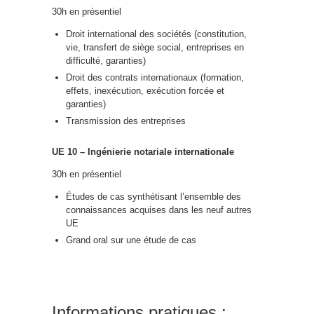
30h en présentiel
Droit international des sociétés (constitution,
vie, transfert de siège social, entreprises en
difficulté, garanties)
Droit des contrats internationaux (formation,
effets, inexécution, exécution forcée et
garanties)
Transmission des entreprises
UE 10 – Ingénierie notariale internationale
30h en présentiel
Études de cas synthétisant l’ensemble des
connaissances acquises dans les neuf autres
UE
Grand oral sur une étude de cas
Informations pratiques :