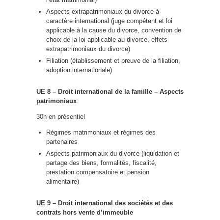
Aspects extrapatrimoniaux du divorce à
caractère international (juge compétent et loi
applicable à la cause du divorce, convention de
choix de la loi applicable au divorce, effets
extrapatrimoniaux du divorce)
Filiation (établissement et preuve de la filiation,
adoption internationale)
UE 8 – Droit international de la famille – Aspects
patrimoniaux
30h en présentiel
Régimes matrimoniaux et régimes des
partenaires
Aspects patrimoniaux du divorce (liquidation et
partage des biens, formalités, fiscalité,
prestation compensatoire et pension
alimentaire)
UE 9 – Droit international des sociétés et des
contrats hors vente d
’
immeuble