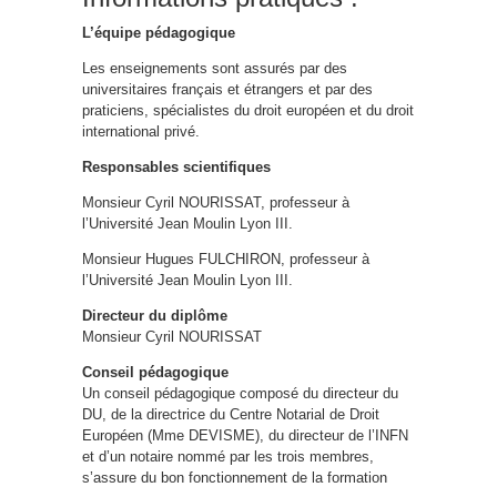
L
’
équipe pédagogique
Les enseignements sont assurés par des
universitaires français et étrangers et par des
praticiens, spécialistes du droit européen et du droit
international privé.
Responsables scientifiques
Monsieur Cyril NOURISSAT, professeur à
l’Université Jean Moulin Lyon III.
Monsieur Hugues FULCHIRON, professeur à
l’Université Jean Moulin Lyon III.
Directeur du diplôme
Monsieur Cyril NOURISSAT
Conseil pédagogique
Un conseil pédagogique composé du directeur du
DU, de la directrice du Centre Notarial de Droit
Européen (Mme DEVISME), du directeur de l’INFN
et d’un notaire nommé par les trois membres,
s’assure du bon fonctionnement de la formation