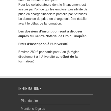
Pour les collaborateurs dont le financement est
assuré par l’office qui les emploie, possibilité de
prise en charge financière partielle par Actalians.
La demande de prise en charge doit être établie
avant le début de la formation.
Les dossiers d
’
inscription sont à déposer
auprès du Centre Notarial de Droit Européen.
Frais d
’
inscription
à
l’Universit
é
Environ 280 € par participant / an (à régler
directement à l’Université
au début de la
formation
)
INFORMATIONS
Plan du site
Mentions légales