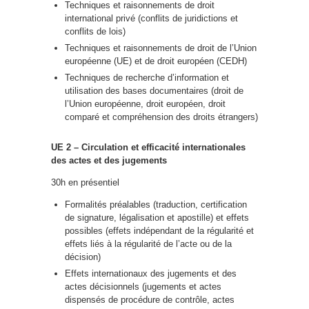
Techniques et raisonnements de droit
international privé (conflits de juridictions et
conflits de lois)
Techniques et raisonnements de droit de l’Union
européenne (UE) et de droit européen (CEDH)
Techniques de recherche d’information et
utilisation des bases documentaires (droit de
l’Union européenne, droit européen, droit
comparé et compréhension des droits étrangers)
UE 2 – Circulation et efficacité internationales
des actes et des jugements
30h en présentiel
Formalités préalables (traduction, certification
de signature, légalisation et apostille) et effets
possibles (effets indépendant de la régularité et
effets liés à la régularité de l’acte ou de la
décision)
Effets internationaux des jugements et des
actes décisionnels (jugements et actes
dispensés de procédure de contrôle, actes