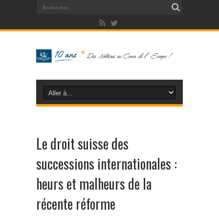
Le droit suisse des
successions internationales :
heurs et malheurs de la
récente réforme