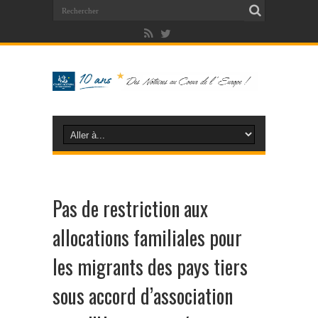
Pas de restriction aux
allocations familiales pour
les migrants des pays tiers
sous accord d’association