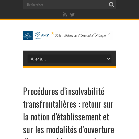
Procédures d’insolvabilité
transfrontalières : retour sur
la notion d’établissement et
sur les modalités d’ouverture