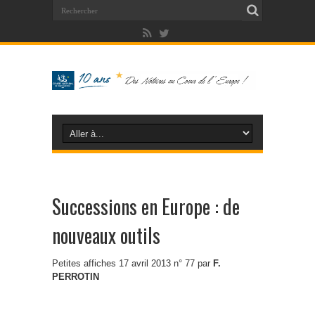
Successions en Europe : de
nouveaux outils
Petites affiches 17 avril 2013 n° 77 par
F.
PERROTIN