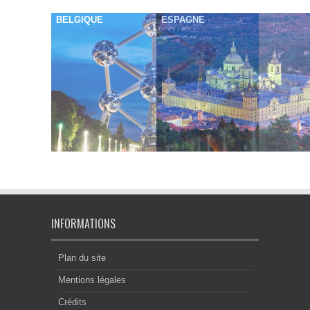
BELGIQUE
ESPAGNE
INFORMATIONS
Plan du site
Mentions légales
Crédits