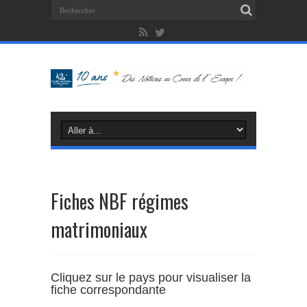
Fiches NBF régimes
matrimoniaux
Cliquez sur le pays pour visualiser la
fiche correspondante