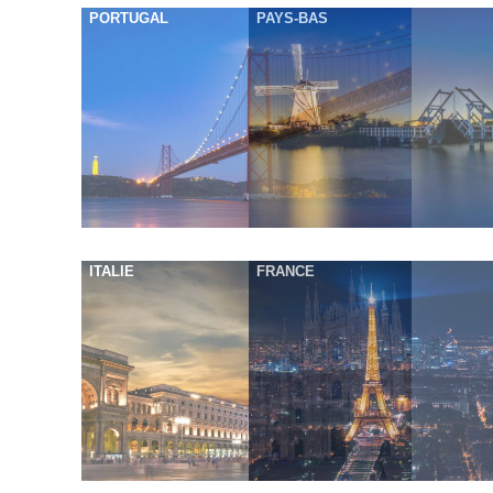
PORTUGAL
PAYS-BAS
ITALIE
FRANCE