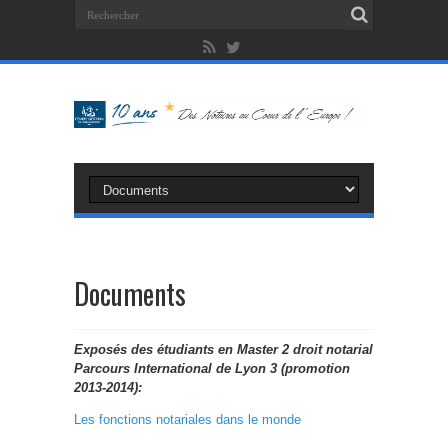
Documents
Exposés des étudiants en Master 2 droit notarial
Parcours International de Lyon 3 (promotion
2013-2014):
Les fonctions notariales dans le monde