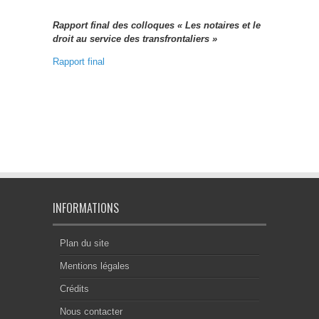
Rapport final des colloques « Les notaires et le
droit au service des transfrontaliers »
Rapport final
INFORMATIONS
Plan du site
Mentions légales
Crédits
Nous contacter