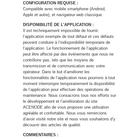
CONFIGURATION REQUISE :
Compatible avec mobile smartphone (Android,
Apple et autre), et navigateur web classique.
DISPONIBILITÉ DE L’APPLICATION :
Il est techniquement impossible de fournir
l’application exempte de tout défaut et ces défauts
peuvent conduire à l’indisponibilité temporaire de
l’application. Le fonctionnement de l’application
peut être affecté par des événements que nous ne
contrôlons pas, tels que les moyens de
transmission et de communication avec votre
opérateur. Dans le but d’améliorer les
fonctionnalités de l’application nous pourrons à tout
moment interrompre temporairement la disponibilité
de l’application pour effectuer des opérations de
maintenance. Nous consacrons tous nos efforts sur
le développement et l’amélioration du site
ACENODE afin de vous proposer une utilisation
agréable et confortable. Nous vous remercions
d’avoir visité notre site et nous vous souhaitons d’y
découvrir des articles de qualité.
COMMENTAIRES :