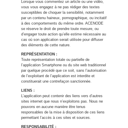
Lorsque vous commentez un article ou une vidéo,
vous vous engagez à ne pas rédiger des textes
susceptibles de choquer la sensibilité, notamment
par un contenu haineux, pornographique, ou incitatif
à des comportements du même ordre. ACENODE
se réserve le droit de prendre toute mesure, ou
d’engager toute action qu’elle estime nécessaire au
cas où son application serait utilisée pour diffuser
des éléments de cette nature.
REPRÉSENTATION :
Toute représentation totale ou partielle de
l’application Smartphone ou du site web traditionnel
par quelque procédé que ce soit, sans l’autorisation
de l’exploitant de l’application est interdite et
constituerait une contrefaçon sanctionnée.
LIENS :
L’application peut contenir des liens vers d’autres
sites internet que nous n’exploitons pas. Nous ne
pouvons en aucune manière être tenus
responsables de la mise à disposition de ces liens
permettant l’accès à ces sites et sources.
RESPONSABILITÉ :