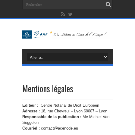
Mentions légales
Editeur :
Centre Notarial de Droit Européen
Adresse :
18, rue Chevreul – Lyon 69007 – Lyon
Responsable de la publication :
Me Michiel Van
Seggelen
Courriel :
contact@acenode.eu