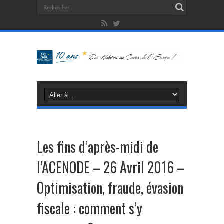
Les fins d’après-midi de
l’ACENODE – 26 Avril 2016 –
Optimisation, fraude, évasion
fiscale : comment s’y