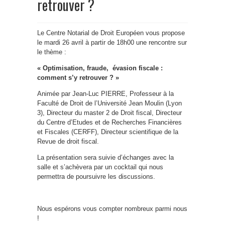
retrouver ?
Le Centre Notarial de Droit Européen vous propose
le mardi 26 avril à partir de 18h00 une rencontre sur
le thème :
«
Optimisation, fraude, évasion fiscale :
comment s’y retrouver ?
»
Animée par Jean-Luc PIERRE, Professeur à la
Faculté de Droit de l’Université Jean Moulin (Lyon
3), Directeur du master 2 de Droit fiscal, Directeur
du Centre d’Etudes et de Recherches Financières
et Fiscales (CERFF), Directeur scientifique de la
Revue de droit fiscal.
La présentation sera suivie d’échanges avec la
salle et s’achèvera par un cocktail qui nous
permettra de poursuivre les discussions.
Nous espérons vous compter nombreux parmi nous
!