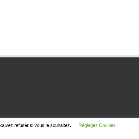
ouvez refuser si vous le souhaitez.
Réglages Cookies