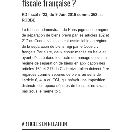
fiscale française ?
RD fiscal n°23
,
du 9 Juin 2016 comm. 362
par
ROBBE
Le tribunal administratif de Paris juge que le régime
de séparation de biens prévu par les articles 162 et
217 du Code civil italien est assimilable au régime
de la séparation de biens régi par le Code civil
français.Par suite, deux époux mariés en Italie et
ayant déclaré dans leur acte de mariage choisir le
régime de séparation de biens en application des
articles 162 et 217 du Code civil italien doivent être
regardés comme séparés de biens au sens de
l’article 6, 4, a du CGI, qui prévoit une imposition
distincte des époux séparés de biens et ne vivant
pas sous le même toit.
ARTICLES EN RELATION