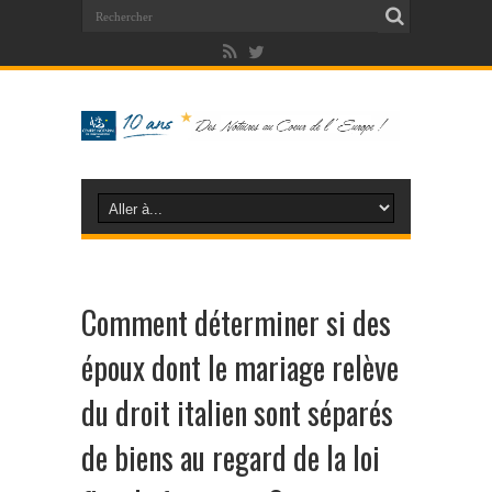
Comment déterminer si des
époux dont le mariage relève
du droit italien sont séparés
de biens au regard de la loi