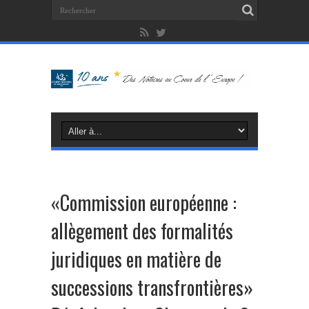
«Commission européenne :
allègement des formalités
juridiques en matière de
successions transfrontières»