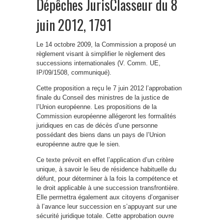
Dépêches JurisClasseur du 8
juin 2012, 1791
Le 14 octobre 2009, la Commission a proposé un
règlement visant à simplifier le règlement des
successions internationales (V. Comm. UE,
IP/09/1508, communiqué).
Cette proposition a reçu le 7 juin 2012 l’approbation
finale du Conseil des ministres de la justice de
l’Union européenne. Les propositions de la
Commission européenne allégeront les formalités
juridiques en cas de décès d’une personne
possédant des biens dans un pays de l’Union
européenne autre que le sien.
Ce texte prévoit en effet l’application d’un critère
unique, à savoir le lieu de résidence habituelle du
défunt, pour déterminer à la fois la compétence et
le droit applicable à une succession transfrontière.
Elle permettra également aux citoyens d’organiser
à l’avance leur succession en s’appuyant sur une
sécurité juridique totale. Cette approbation ouvre