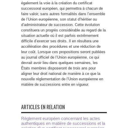
également la voie à la création du certificat
successoral européen, qui permettra à chacun de
faire valoir, sans autres formalités dans l’ensemble
de l’Union européenne, son statut d’héritier ou
d’administrateur de succession. Cette évolution
constituera un progrès considérable au regard de la
situation actuelle où il est parfois extrêmement
difficile d’exercer ses droits. Il en résultera une
accélération des procédures et une réduction de
leur coût. Lorsque ces propositions seront publiées
au journal officiel de l’Union européenne, ce qui
devrait avoir lieu dans quelques semaines, les
États membres disposeront de trois ans pour
aligner leur droit national de manière à ce que la
nouvelle réglementation de l’Union européenne en
matière de successions entre en vigueur.
ARTICLES EN RELATION
Règlement européen concernant les actes
authentiques en matière de successions et la