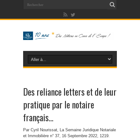
Des reliance letters et de leur
pratique par le notaire
français…
Par Cyril Nourissat, La Semaine Juridique Notariale
et Immobilière n° 37, 16 Septembre 2022, 1219.