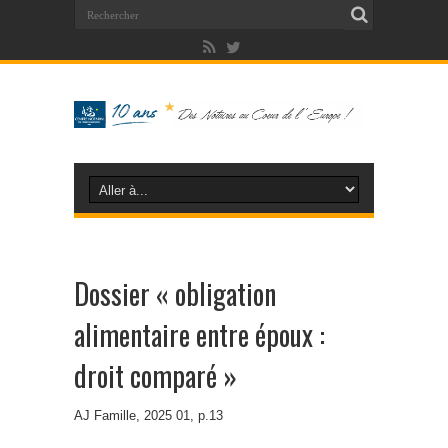
Dossier « obligation
alimentaire entre époux :
droit comparé »
AJ Famille, 2025 01, p.13