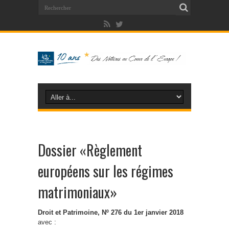
Dossier «Règlement
européens sur les régimes
matrimoniaux»
Droit et Patrimoine, Nº 276 du 1er janvier 2018
avec :