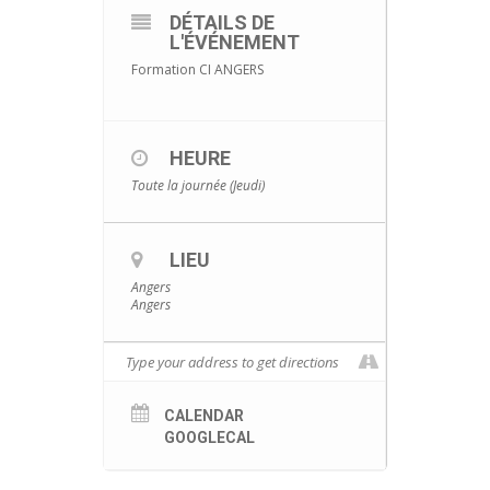
DÉTAILS DE
L'ÉVÉNEMENT
Formation CI ANGERS
HEURE
Toute la journée (Jeudi)
LIEU
Angers
Angers
CALENDAR
GOOGLECAL