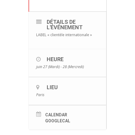
DÉTAILS DE
L'ÉVÉNEMENT
LABEL « clientèle internationale »
HEURE
juin 27 (Mardi) - 28 (Mercredi)
LIEU
Paris
CALENDAR
GOOGLECAL