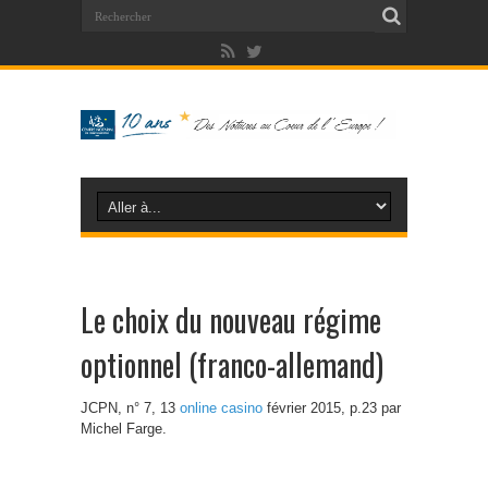
Le choix du nouveau régime
optionnel (franco-allemand)
JCPN, n° 7, 13
online casino
février 2015, p.23 par
Michel Farge.