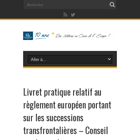
Livret pratique relatif au
règlement européen portant
sur les successions
transfrontalières – Conseil