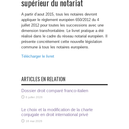
supérieur du notariat
A partir d’aout 2015, tous les notaires devront
appliquer le règlement européen 650/2012 du 4
juillet 2012 pour toutes les successions avec une
dimension transfrontalière. Le livret pratique a été
réalisé dans le cadre du réseau notarial européen. Il
présente concrètement cette nouvelle législation
commune à tous les notaires européens.
Télécharger le livret
ARTICLES EN RELATION
Dossier droit comparé franco-italien
6 juillet 2026
Le choix et la modification de la charte
conjugale en droit international privé
18 mai 2026