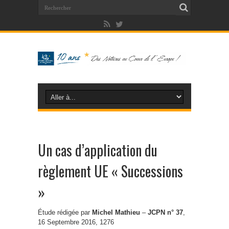
Un cas d’application du
règlement UE « Successions
»
Étude rédigée par
Michel Mathieu
–
JCPN n° 37
,
16 Septembre 2016, 1276