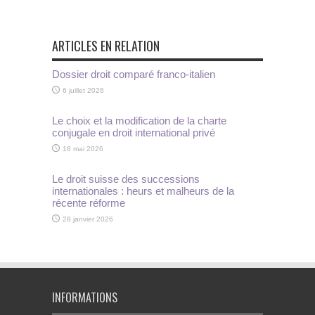
ARTICLES EN RELATION
Dossier droit comparé franco-italien
6 juillet 2026
Le choix et la modification de la charte
conjugale en droit international privé
18 mai 2026
Le droit suisse des successions
internationales : heurs et malheurs de la
récente réforme
28 janvier 2026
INFORMATIONS