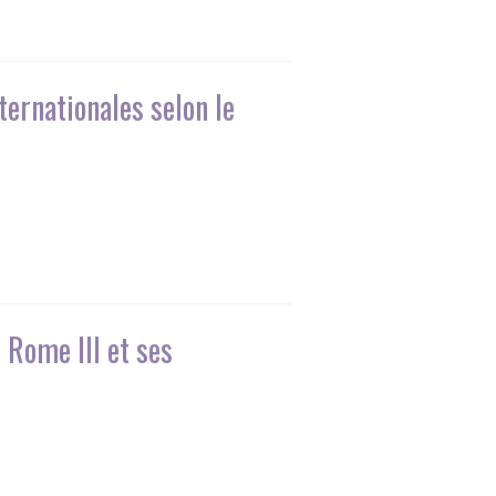
ternationales selon le
 Rome III et ses