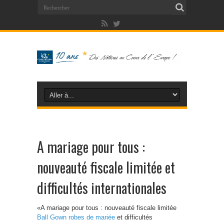
A mariage pour tous :
nouveauté fiscale limitée et
difficultés internationales
«A mariage pour tous : nouveauté fiscale limitée
Ball Gown robes de mariée
et difficultés