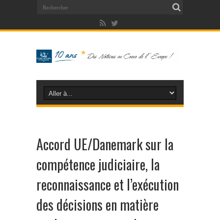
Accord UE/Danemark sur la
compétence judiciaire, la
reconnaissance et l’exécution
des décisions en matière