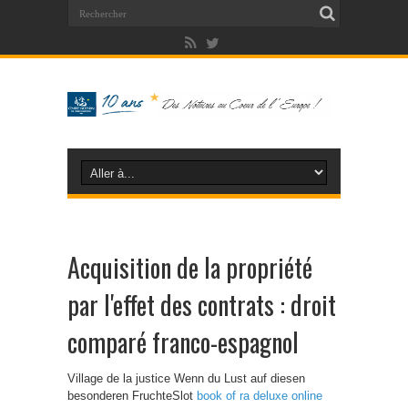
Acquisition de la propriété
par l'effet des contrats : droit
comparé franco-espagnol
Village de la justice Wenn du Lust auf diesen
besonderen FruchteSlot
book of ra deluxe online