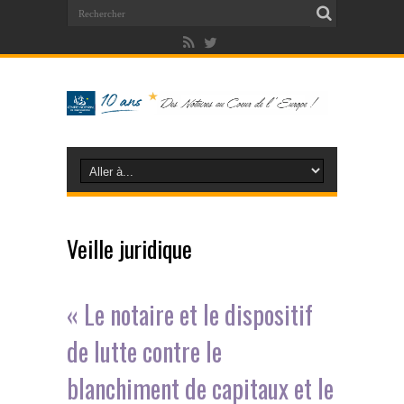
Veille juridique
« Le notaire et le dispositif
de lutte contre le
blanchiment de capitaux et le