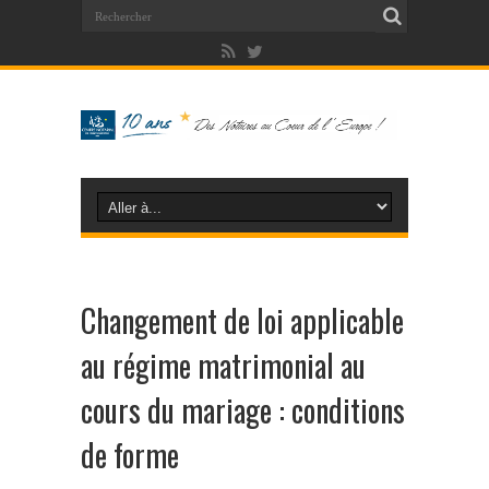
Changement de loi applicable
au régime matrimonial au
cours du mariage : conditions
de forme