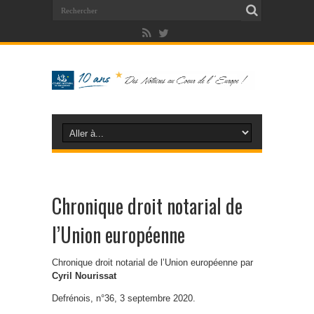
Chronique droit notarial de
l’Union européenne
Chronique droit notarial de l’Union européenne par
Cyril Nourissat
Defrénois, n°36, 3 septembre 2020.