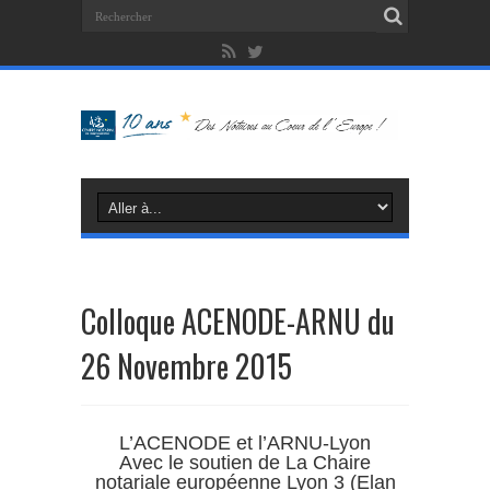
Colloque ACENODE-ARNU du
26 Novembre 2015
L’ACENODE et l’ARNU-Lyon
Avec le soutien de La Chaire
notariale européenne Lyon 3 (Elan