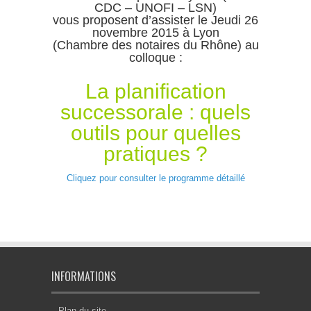
CDC – UNOFI – LSN)
vous proposent d’assister le Jeudi 26
novembre 2015 à Lyon
(Chambre des notaires du Rhône) au
colloque :
La planification
successorale : quels
outils pour quelles
pratiques ?
Cliquez pour consulter le programme détaillé
INFORMATIONS
Plan du site