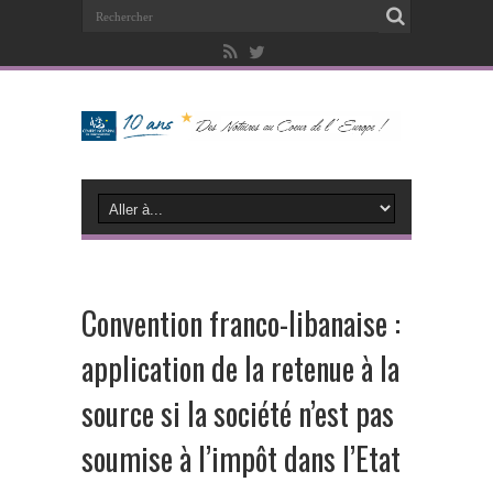
Convention franco-libanaise :
application de la retenue à la
source si la société n’est pas
soumise à l’impôt dans l’Etat