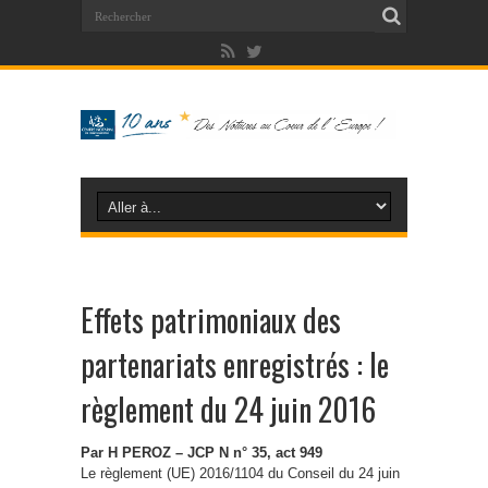
Effets patrimoniaux des
partenariats enregistrés : le
règlement du 24 juin 2016
Par H PEROZ – JCP N n° 35, act 949
Le règlement (UE) 2016/1104 du Conseil du 24 juin