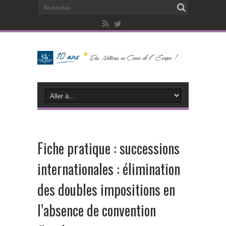
Fiche pratique : successions
internationales : élimination
des doubles impositions en
l’absence de convention