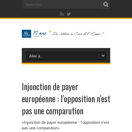
Injonction de payer
européenne : l’opposition n’est
pas une comparution
«Injonction de payer européenne : l’opposition n’est
pas une comparution»