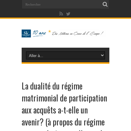
La dualité du régime
matrimonial de participation
aux acquêts a-t-elle un
avenir? (à propos du régime