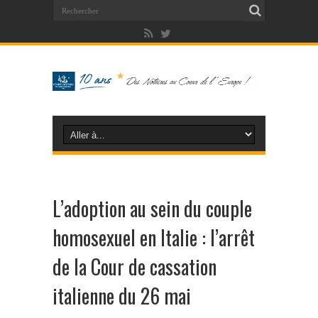
L’adoption au sein du couple
homosexuel en Italie : l’arrêt
de la Cour de cassation
italienne du 26 mai