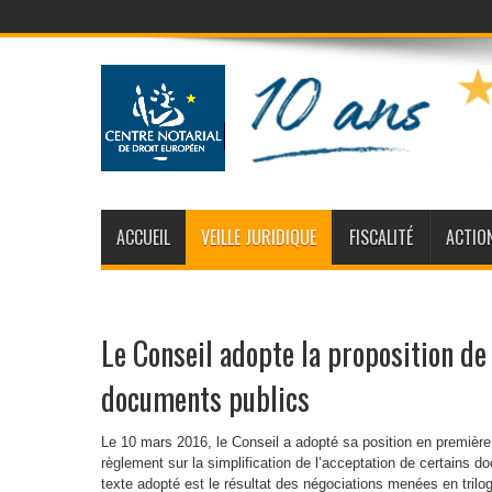
ACCUEIL
VEILLE JURIDIQUE
FISCALITÉ
ACTIO
Le Conseil adopte la proposition de
documents publics
Le 10 mars 2016, le Conseil a adopté sa position en première 
règlement sur la simplification de l’acceptation de certains 
texte adopté est le résultat des négociations menées en tril