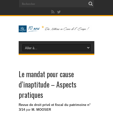
Le mandat pour cause
d’inaptitude – Aspects
pratiques
Revue de droit privé et fiscal du patrimoine n°
3/14
par
M. MOOSER