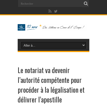
Le notariat va devenir
l’autorité compétente pour
procéder à la légalisation et
délivrer l’apostille