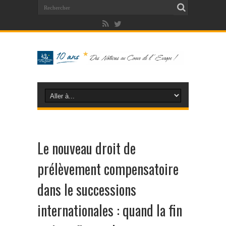
Le nouveau droit de
prélèvement compensatoire
dans le successions
internationales : quand la fin