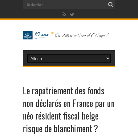
Le rapatriement des fonds
non déclarés en France par un
néo résident fiscal belge
risque de blanchiment ?