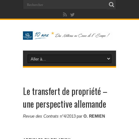
Le transfert de propriété –
une perspective allemande
Revue des Contrats
n°4/2013 par
O. REMIEN