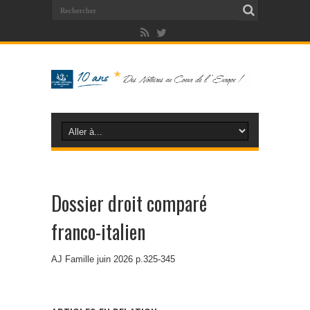
Dossier droit comparé
franco-italien
AJ Famille juin 2026 p.325-345