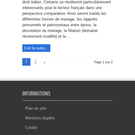
droit italien. Certains se révéleront particulièrement
intéressants pour le lecteur français dans une
perspective comparative. Ainsi seront traités les
différentes formes de mariage, les rapports
personnels et patrimoniaux entre époux, la
dissolution du mariage, la filiation (domaine
récemment modifié) et la ...
Lire la suite...
1
2
»
Page 1 sur 2
INFORMATIONS
Plan du site
Mentions légales
Crédits