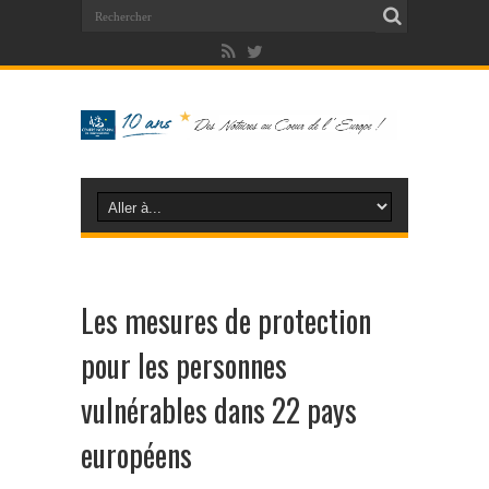
Les mesures de protection
pour les personnes
vulnérables dans 22 pays
européens