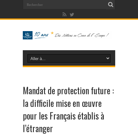
Mandat de protection future :
la difficile mise en œuvre
pour les Français établis à
l’étranger