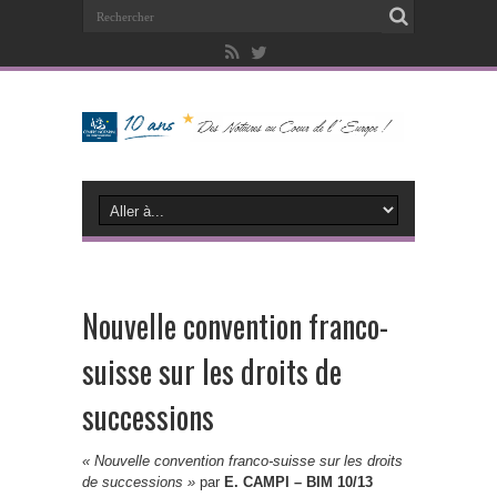
Nouvelle convention franco-
suisse sur les droits de
successions
« Nouvelle convention franco-suisse sur les droits
de successions »
par
E. CAMPI – BIM 10/13