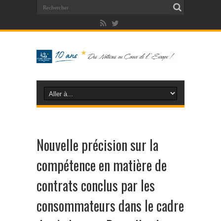
Nouvelle précision sur la
compétence en matière de
contrats conclus par les
consommateurs dans le cadre