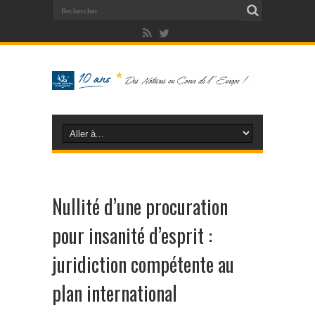
Nullité d’une procuration
pour insanité d’esprit :
juridiction compétente au
plan international